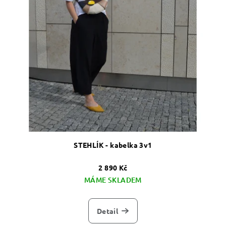
STEHLÍK - kabelka 3v1
2 890 Kč
MÁME SKLADEM
Detail