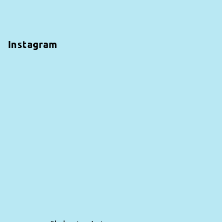
Instagram