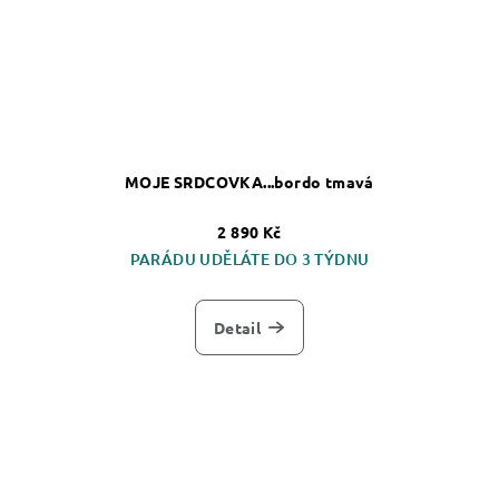
MOJE SRDCOVKA...bordo tmavá
2 890 Kč
PARÁDU UDĚLÁTE DO 3 TÝDNU
Detail