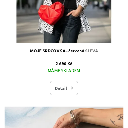
MOJE SRDCOVKA...červená
SLEVA
2 690 Kč
MÁME SKLADEM
Detail