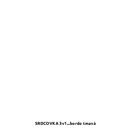
SRDCOVKA 3v1...bordo tmavá