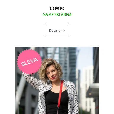
2 890 Kč
MÁME SKLADEM
Detail