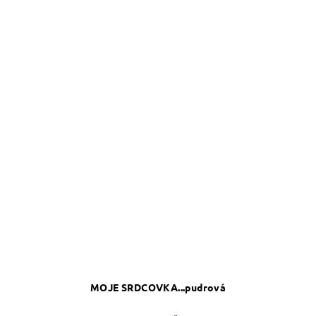
MOJE SRDCOVKA...pudrová