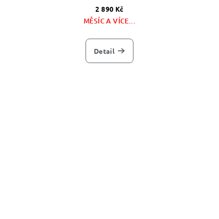
2 890 Kč
MĚSÍC A VÍCE...
Detail