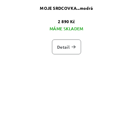
MOJE SRDCOVKA...modrá
2 890 Kč
MÁME SKLADEM
Detail