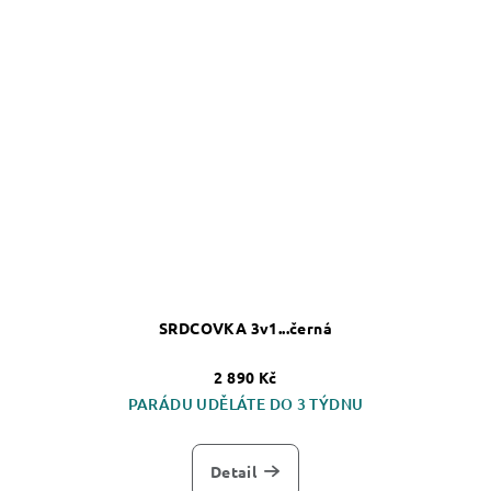
SRDCOVKA 3v1...černá
2 890 Kč
PARÁDU UDĚLÁTE DO 3 TÝDNU
Detail