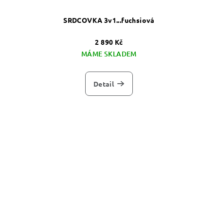
SRDCOVKA 3v1...fuchsiová
2 890 Kč
MÁME SKLADEM
Detail