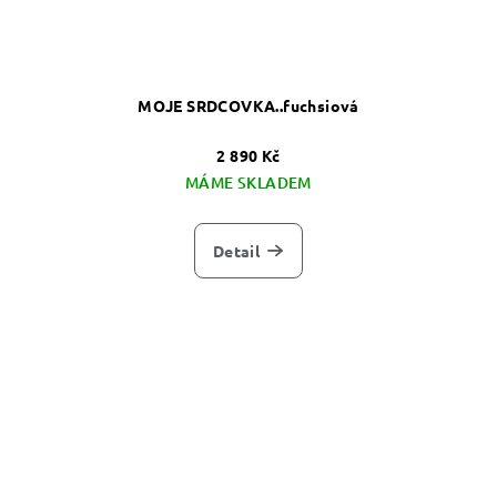
MOJE SRDCOVKA..fuchsiová
2 890 Kč
MÁME SKLADEM
Detail